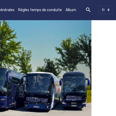
générales
Régles temps de conduite
Album