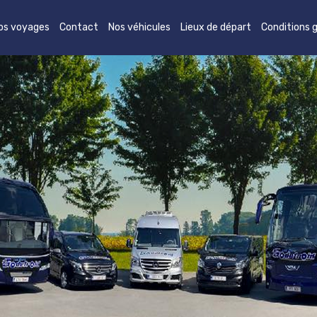
os voyages
Contact
Nos véhicules
Lieux de départ
Conditions 