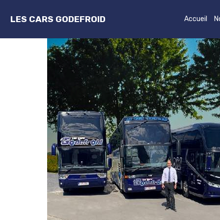
LES CARS GODEFROID
Accueil
N