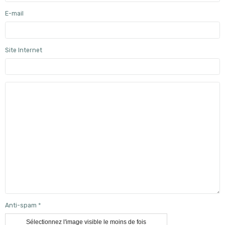
E-mail
Site Internet
Anti-spam
Sélectionnez l'image visible le moins de fois