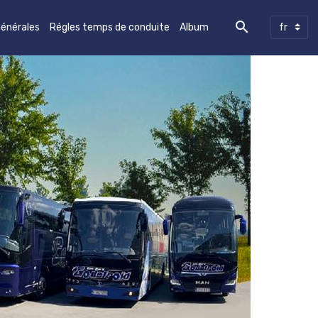
générales
Régles temps de conduite
Album