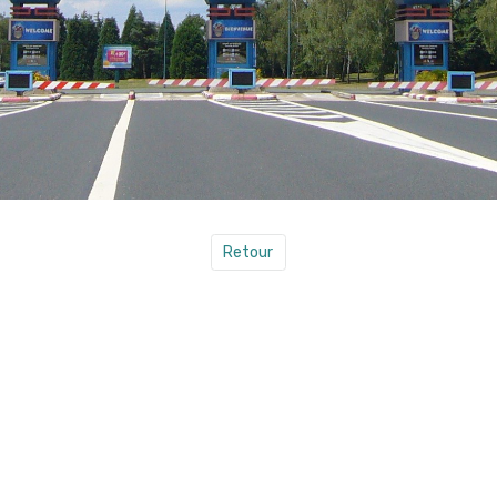
Retour