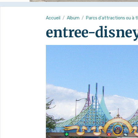
Accueil
Album
Parcs d'attractions ou à
entree-disne