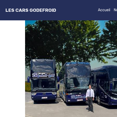
LES CARS GODEFROID
Accueil
N