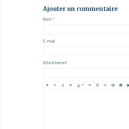
Ajouter un commentaire
Nom
E-mail
Site Internet