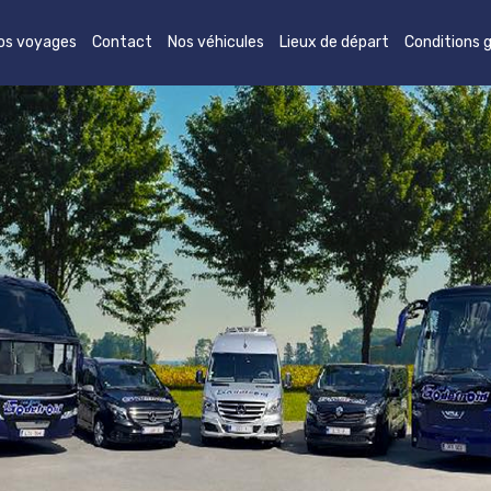
os voyages
Contact
Nos véhicules
Lieux de départ
Conditions 