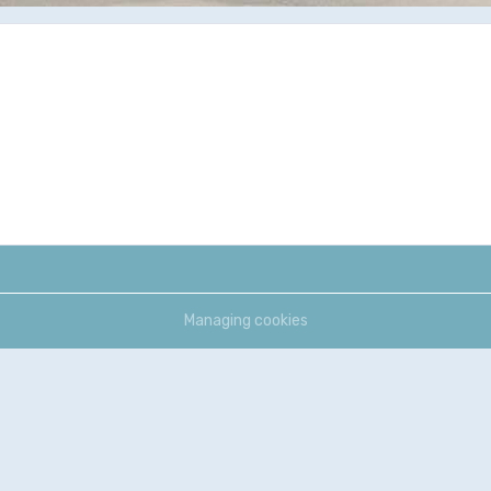
Managing cookies