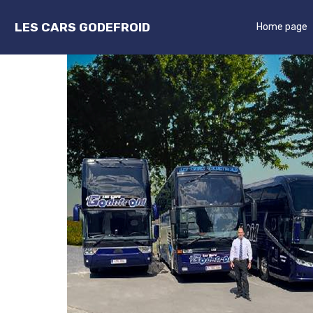
LES CARS GODEFROID
Home page