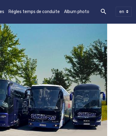
les
Régles temps de conduite
Album photo