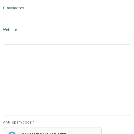
E-mailadres
Website
Anti-spam code