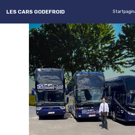
LES CARS GODEFROID
Startpagin