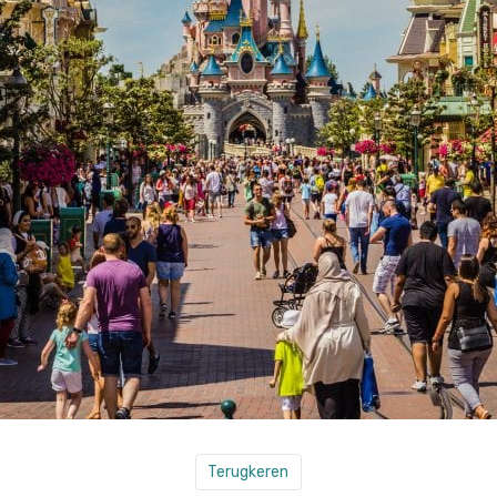
Terugkeren