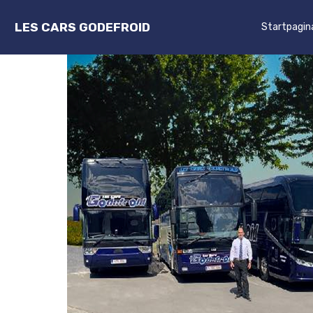
LES CARS GODEFROID
Startpagin