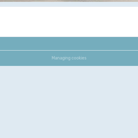
Managing cookies