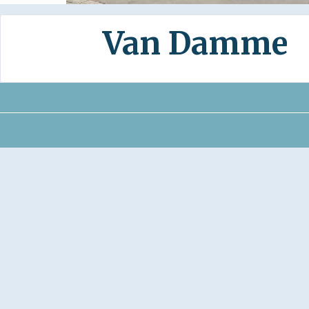
Van Damme