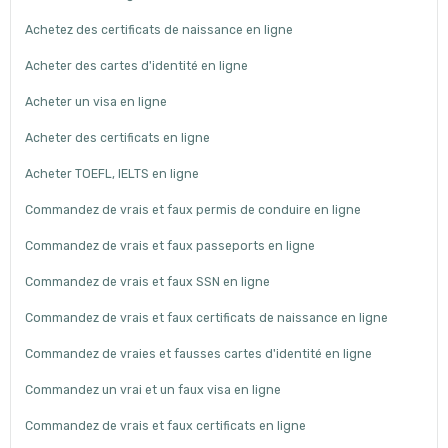
Achetez des certificats de naissance en ligne
Acheter des cartes d'identité en ligne
Acheter un visa en ligne
Acheter des certificats en ligne
Acheter TOEFL, IELTS en ligne
Commandez de vrais et faux permis de conduire en ligne
Commandez de vrais et faux passeports en ligne
Commandez de vrais et faux SSN en ligne
Commandez de vrais et faux certificats de naissance en ligne
Commandez de vraies et fausses cartes d'identité en ligne
Commandez un vrai et un faux visa en ligne
Commandez de vrais et faux certificats en ligne