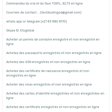
Commandez du vrai et du faux TOEFL, IELTS en ligne
Courriels de contact ....(testduolingo6@gmail.com)
whats app or telegram (+27 83 880 8170)
Skype ID: Etsglobal
Acheter un permis de conduire enregistré et non enregistré en
ligne
Achetez des passeports enregistrés et non enregistrés en ligne
Achetez des SSN enregistrés et non enregistrés en ligne
Achetez des certificats de naissance enregistrés et non
enregistrés en ligne
Acheter des visas enregistrés et non enregistrés en ligne
Achetez des cartes d'identité enregistrées et non enregistrées en
ligne
Achetez des certificats enregistrés et non enregistrés en ligne