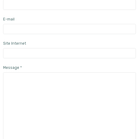
E-mail
Site Internet
Message