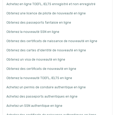
Achetez en ligne TOEFL, IELTS enregistré et non enregistré
Obtenez une licence de pilote de nouveauté en ligne
Obtenez des passeports fantaisie en ligne
Obtenez la nouveauté SSN en ligne
Obtenez des certificats de naissance de nouveauté en ligne
Obtenez des cartes d'identité de nouveauté en ligne
Obtenez un visa de nouveauté en ligne
Obtenez des certificats de nouveauté en ligne
Obtenez la nouveauté TOEFL, IELTS en ligne
Achetez un permis de conduire authentique en ligne
Achetez des passeports authentiques en ligne
Achetez un SSN authentique en ligne